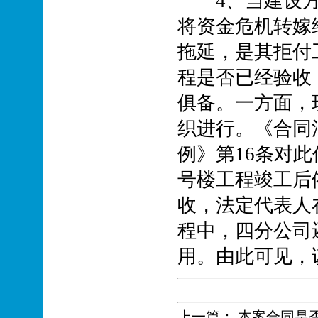
4、当建设方
将资金危机转嫁
拖延，是其拒付
程是否已经验收
俱备。一方面，
织进行。《合同
例》第16条对
号楼工程竣工后
收，法定代表人
程中，四分公司
用。由此可见，
上一篇：
本案合同是