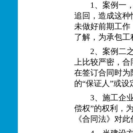
1、案例一，
追回，造成这种
未做好前期工作
了解，为承包工
2、案例二之
上比较严密，合
在签订合同时为
的“保证人”或设
3、施工企业应
偿权”的权利，为
《合同法》对此