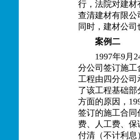
行，法院对建材
查清建材有限公
同时，建材公司
案例二
1997年9月
分公司签订施工
工程由四分公司
了该工程基础部
方面的原因，19
签订的施工合同
费、人工费、保
付清（不计利息