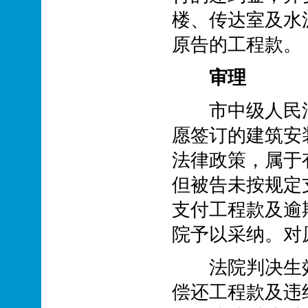
楼、传达室及水
原告的工程款。
审理
市中级人民法
愿签订的建筑安
法律政策，属于
但被告未按规定
支付工程款及逾
院予以采纳。对
法院判决生效
偿还工程款及违