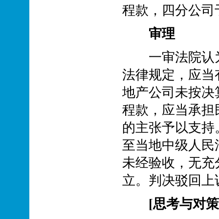
程款，四分公司于
审理
一审法院认为
法律规定，应当
地产公司未按决
程款，应当承担
的主张予以支持
至当地中级人民
未经验收，无充
立。判决驳回上
[思考与对策